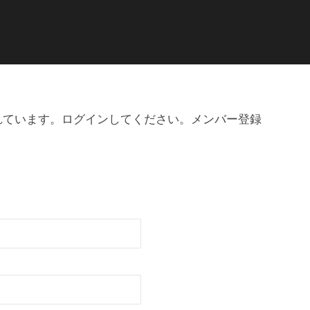
れています。ログインしてください。メンバー登録