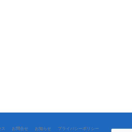
セス
お問合せ
お知らせ
プライバシーポリシー