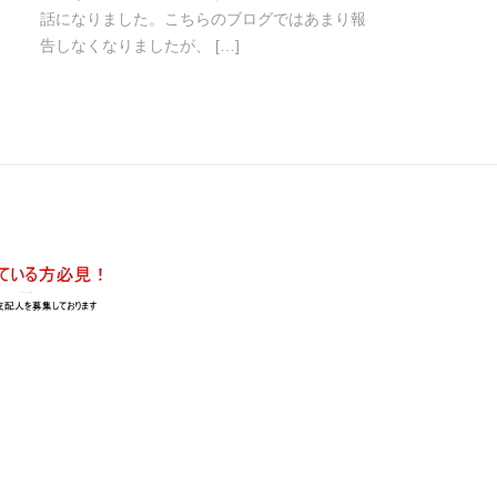
話になりました。こちらのブログではあまり報
告しなくなりましたが、 […]