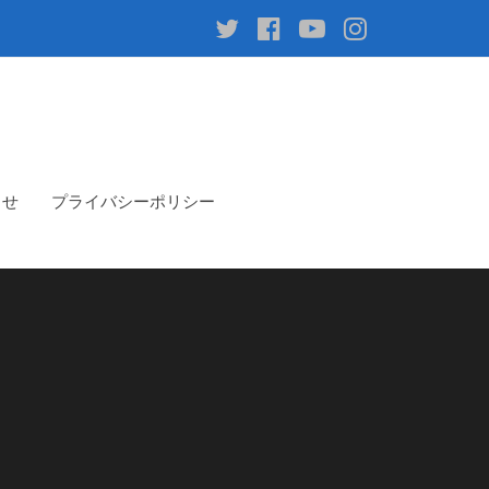
Twitter
facebook
youtube
instagram
らせ
プライバシーポリシー