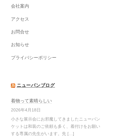
会社案内
アクセス
お問合せ
お知らせ
プライバシーポリシー
ニューバンブログ
着物って素晴らしい
2026年4月18日
小さな展示会にお邪魔してきましたニューバン
ケットは和装のご依頼も多く、着付けをお願い
する専属の先生がいます。先 […]