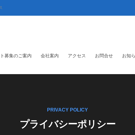
ス
ト募集のご案内
会社案内
アクセス
お問合せ
お知
PRIVACY POLICY
プライバシーポリシー