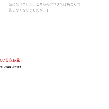
話になりました。こちらのブログではあまり報
告しなくなりましたが、 […]