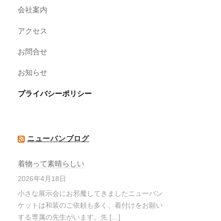
会社案内
アクセス
お問合せ
お知らせ
プライバシーポリシー
ニューバンブログ
着物って素晴らしい
2026年4月18日
小さな展示会にお邪魔してきましたニューバン
ケットは和装のご依頼も多く、着付けをお願い
する専属の先生がいます。先 […]