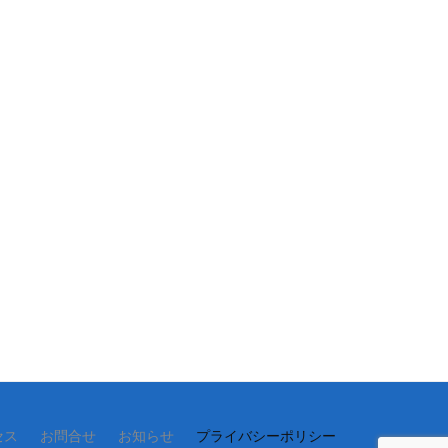
セス
お問合せ
お知らせ
プライバシーポリシー