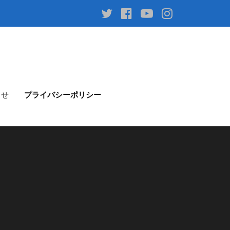
Twitter
facebook
youtube
instagram
らせ
プライバシーポリシー