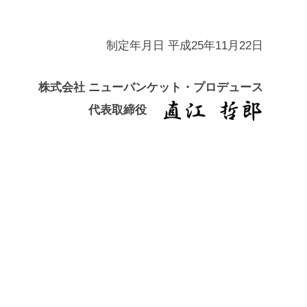
制定年月日 平成25年11月22日
株式会社 ニューバンケット・プロデュース
代表取締役