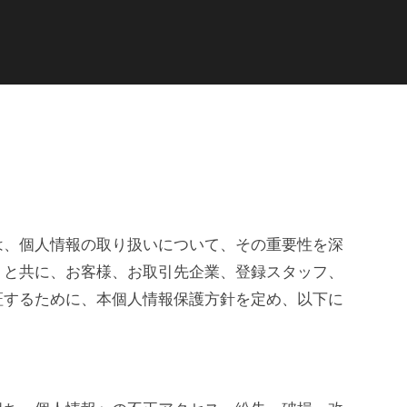
は、個人情報の取り扱いについて、その重要性を深
うと共に、お客様、お取引先企業、登録スタッフ、
証するために、本個人情報保護方針を定め、以下に