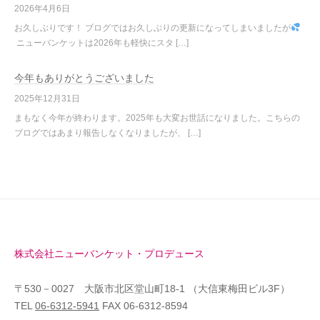
2026年4月6日
お久しぶりです！ ブログではお久しぶりの更新になってしまいましたが
ニューバンケットは2026年も軽快にスタ […]
今年もありがとうございました
2025年12月31日
まもなく今年が終わります。2025年も大変お世話になりました。こちらの
ブログではあまり報告しなくなりましたが、 […]
株式会社ニューバンケット・プロデュース
〒530－0027 大阪市北区堂山町18-1 （大信東梅田ビル3F）
TEL
06-6312-5941
FAX 06-6312-8594