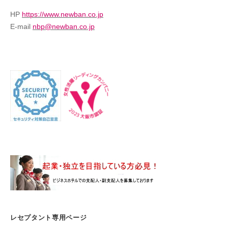
HP
https://www.newban.co.jp
E-mail
nbp@newban.co.jp
レセプタント専用ページ