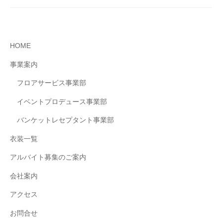
newban
HOME
事業案内
フロアサービス事業部
イベントプロデュース事業部
バンケットレセプタント事業部
衣装一覧
アルバイト募集のご案内
会社案内
アクセス
お問合せ