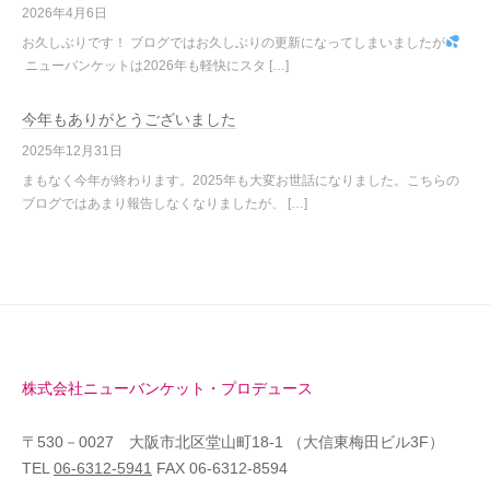
2026年4月6日
お久しぶりです！ ブログではお久しぶりの更新になってしまいましたが
ニューバンケットは2026年も軽快にスタ […]
今年もありがとうございました
2025年12月31日
まもなく今年が終わります。2025年も大変お世話になりました。こちらの
ブログではあまり報告しなくなりましたが、 […]
株式会社ニューバンケット・プロデュース
〒530－0027 大阪市北区堂山町18-1 （大信東梅田ビル3F）
TEL
06-6312-5941
FAX 06-6312-8594