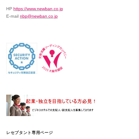
HP
https://www.newban.co.jp
E-mail
nbp@newban.co.jp
レセプタント専用ページ