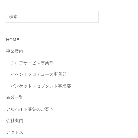
検
索:
HOME
事業案内
フロアサービス事業部
イベントプロデュース事業部
バンケットレセプタント事業部
衣装一覧
アルバイト募集のご案内
会社案内
アクセス