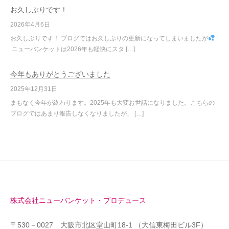
お久しぶりです！
2026年4月6日
お久しぶりです！ ブログではお久しぶりの更新になってしまいましたが
ニューバンケットは2026年も軽快にスタ […]
今年もありがとうございました
2025年12月31日
まもなく今年が終わります。2025年も大変お世話になりました。こちらの
ブログではあまり報告しなくなりましたが、 […]
株式会社ニューバンケット・プロデュース
〒530－0027 大阪市北区堂山町18-1 （大信東梅田ビル3F）