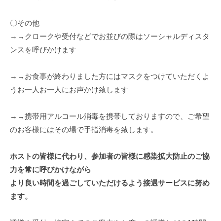
〇その他
→→クロークや受付などでお並びの際はソーシャルディスタ
ンスを呼びかけます
→→お食事が終わりました方にはマスクをつけていただくよ
うお一人お一人にお声かけ致します
→→携帯用アルコール消毒を携帯しておりますので、ご希望
のお客様にはその場で手指消毒を致します。
ホストの皆様に代わり、参加者の皆様に感染拡大防止のご協
力を常に呼びかけながら
より良い時間を過ごしていただけるよう接遇サービスに努め
ます。