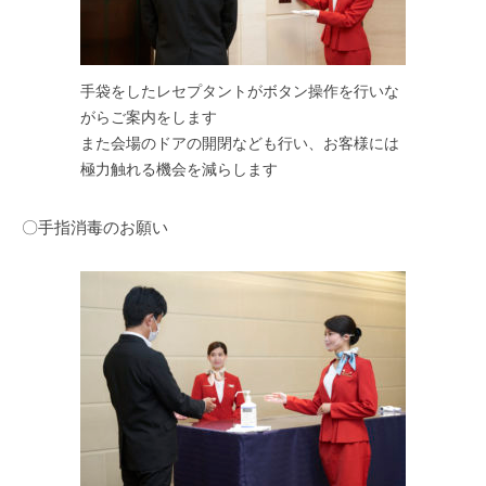
手袋をしたレセプタントがボタン操作を行いな
がらご案内をします
また会場のドアの開閉なども行い、お客様には
極力触れる機会を減らします
〇手指消毒のお願い